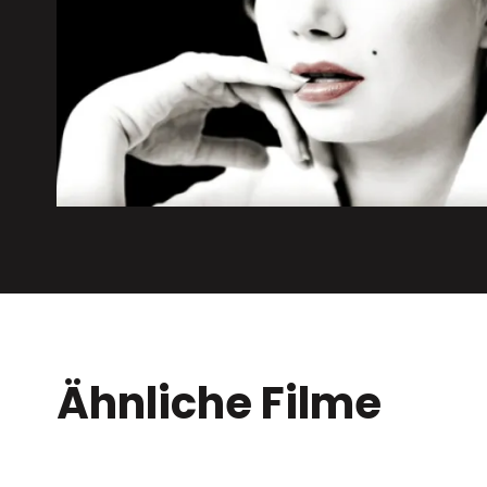
Ähnliche Filme