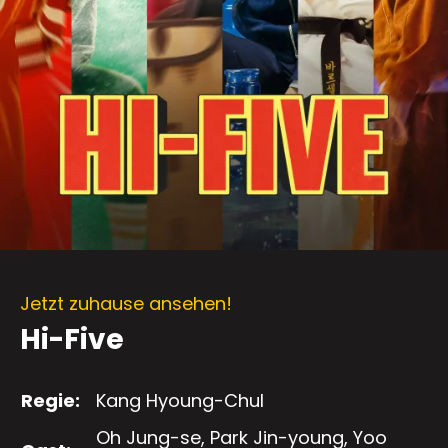
Jetzt zuhause ansehen!
Hi-Five
Regie:
Kang Hyoung-Chul
Oh Jung-se, Park Jin-young, Yoo