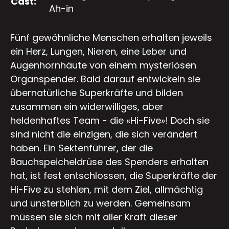
Cast:
Ah-in
Fünf gewöhnliche Menschen erhalten jeweils
ein Herz, Lungen, Nieren, eine Leber und
Augenhornhäute von einem mysteriösen
Organspender. Bald darauf entwickeln sie
übernatürliche Superkräfte und bilden
zusammen ein widerwilliges, aber
heldenhaftes Team - die «Hi-Five»! Doch sie
sind nicht die einzigen, die sich verändert
haben. Ein Sektenführer, der die
Bauchspeicheldrüse des Spenders erhalten
hat, ist fest entschlossen, die Superkräfte der
Hi-Five zu stehlen, mit dem Ziel, allmächtig
und unsterblich zu werden. Gemeinsam
müssen sie sich mit aller Kraft dieser