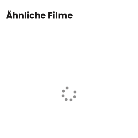
Ähnliche Filme