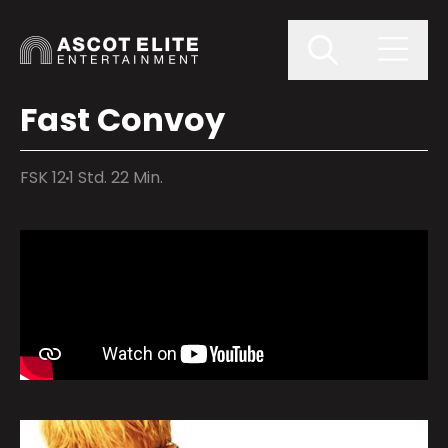
Fast Convoy
FSK 12
1 Std. 22 Min.