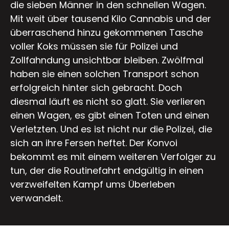
die sieben Männer in den schnellen Wagen.
Mit weit über tausend Kilo Cannabis und der
überraschend hinzu gekommenen Tasche
voller Koks müssen sie für Polizei und
Zollfahndung unsichtbar bleiben. Zwölfmal
haben sie einen solchen Transport schon
erfolgreich hinter sich gebracht. Doch
diesmal läuft es nicht so glatt. Sie verlieren
einen Wagen, es gibt einen Toten und einen
Verletzten. Und es ist nicht nur die Polizei, die
sich an ihre Fersen heftet. Der Konvoi
bekommt es mit einem weiteren Verfolger zu
tun, der die Routinefahrt endgültig in einen
verzweifelten Kampf ums Überleben
verwandelt.