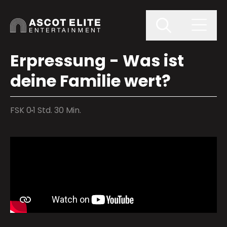
Erpressung - Was ist
deine Familie wert?
FSK 0
1 Std. 30 Min.