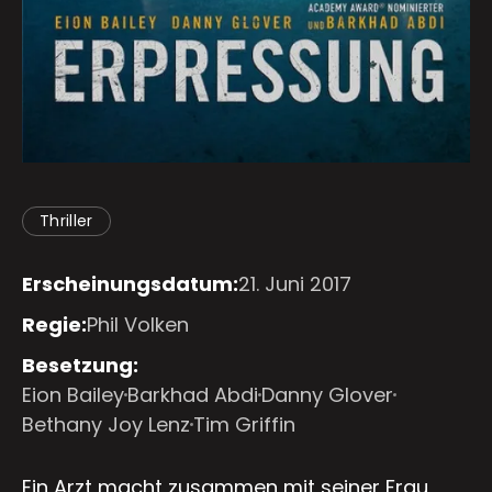
Thriller
Erscheinungsdatum:
21. Juni 2017
Regie:
Phil Volken
Besetzung:
Eion Bailey
Barkhad Abdi
Danny Glover
Bethany Joy Lenz
Tim Griffin
Ein Arzt macht zusammen mit seiner Frau