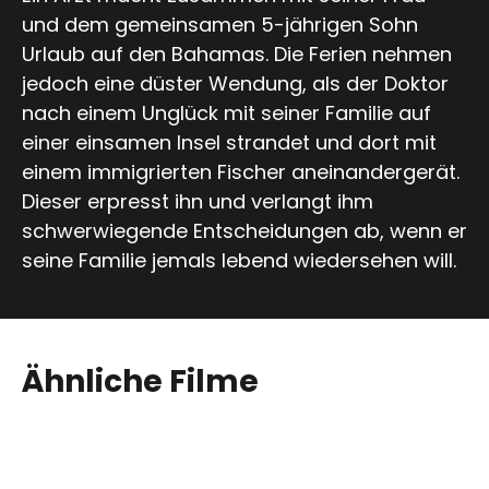
und dem gemeinsamen 5-jährigen Sohn
Urlaub auf den Bahamas. Die Ferien nehmen
jedoch eine düster Wendung, als der Doktor
nach einem Unglück mit seiner Familie auf
einer einsamen Insel strandet und dort mit
einem immigrierten Fischer aneinandergerät.
Dieser erpresst ihn und verlangt ihm
schwerwiegende Entscheidungen ab, wenn er
seine Familie jemals lebend wiedersehen will.
Ähnliche Filme