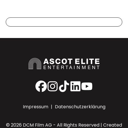
Facebook
Instagram
Custom URL
LinkedIn
YouTube
Impressum
|
Datenschutzerklärung
© 2026 DCM Film AG - All Rights Reserved | Created