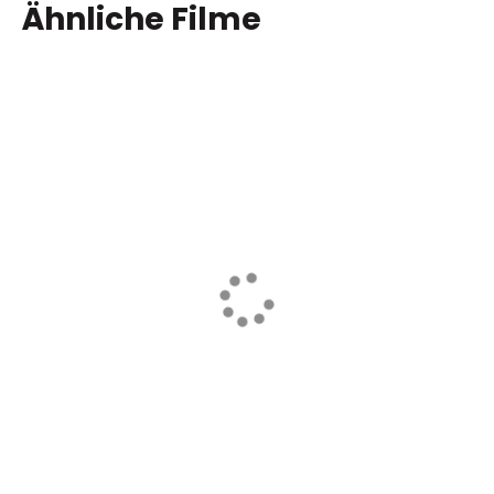
Ähnliche Filme