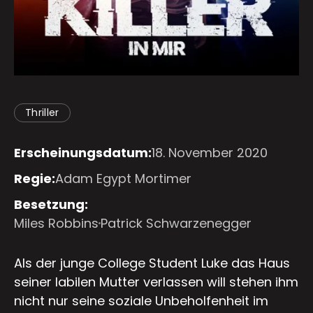
Thriller
Erscheinungsdatum:
18. November 2020
Regie:
Adam Egypt Mortimer
Besetzung:
Miles Robbins
Patrick Schwarzenegger
Als der junge College Student Luke das Haus
seiner labilen Mutter verlassen will stehen ihm
nicht nur seine soziale Unbeholfenheit im