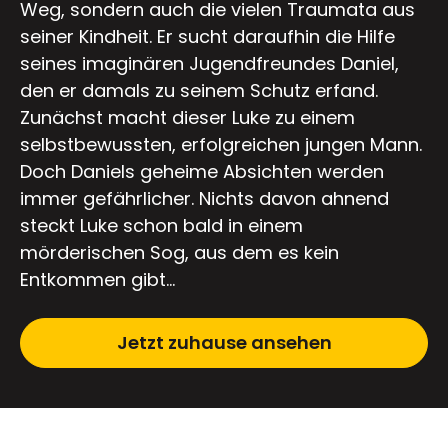
Weg, sondern auch die vielen Traumata aus
seiner Kindheit. Er sucht daraufhin die Hilfe
seines imaginären Jugendfreundes Daniel,
den er damals zu seinem Schutz erfand.
Zunächst macht dieser Luke zu einem
selbstbewussten, erfolgreichen jungen Mann.
Doch Daniels geheime Absichten werden
immer gefährlicher. Nichts davon ahnend
steckt Luke schon bald in einem
mörderischen Sog, aus dem es kein
Entkommen gibt...
Jetzt zuhause ansehen